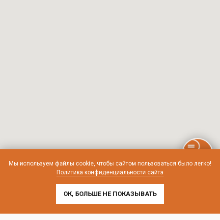
Мы используем файлы cookie, чтобы сайтом пользоваться было легко!
Политика конфиденциальности сайта
ОК, БОЛЬШЕ НЕ ПОКАЗЫВАТЬ