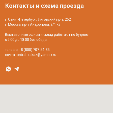
Контакты и схема проезда
г. Санкт-Петербург, Лиговский пр-т, 252
г. Москва, пр-т Андропова, 9/1 к3
Выставочные офисы и склад работают по будням
с 9:00 до 18:00 без обеда
телефон:
8 (800) 707-54-35
почта:
cedral-zakaz@yandex.ru