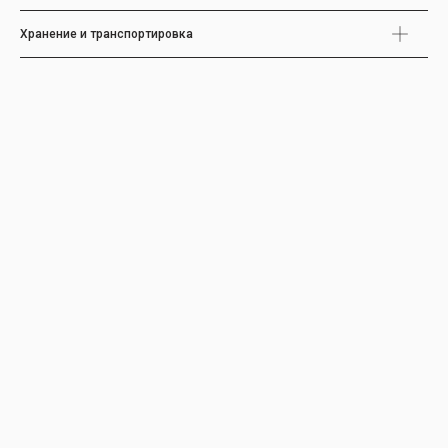
Хранение и транспортировка