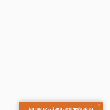
Мы используем файлы cookie, чтобы сайтом