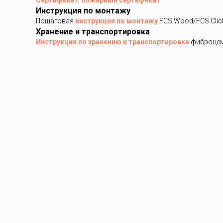
Сертификат
,
пожарный сертификат
Инструкция по монтажу
Пошаговая
инструкция по монтажу
FCS Wood/FCS Clic
Хранение и транспортировка
Инструкция по хранению и транспортировке
фиброцем