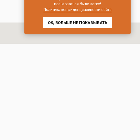
пользоваться было легко!
Политика конфиденциальности сайта
ОК, БОЛЬШЕ НЕ ПОКАЗЫВАТЬ