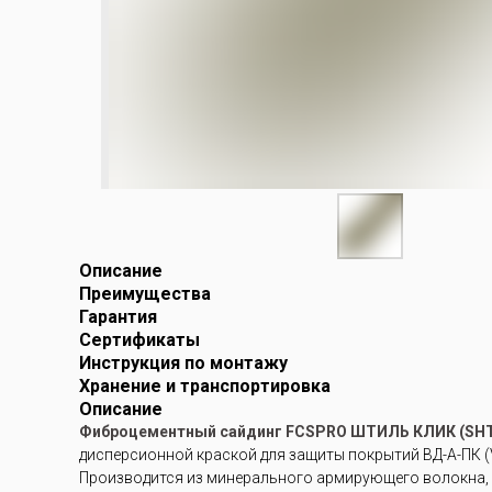
Описание
Преимущества
Гарантия
Сертификаты
Инструкция по монтажу
Хранение и транспортировка
Описание
Фиброцементный сайдинг FCSPRO ШТИЛЬ КЛИК (SHTI
дисперсионной краской для защиты покрытий ВД-А-ПК (V
Производится из минерального армирующего волокна, 