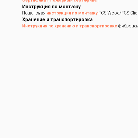
Сертификат
,
пожарный сертификат
Инструкция по монтажу
Пошаговая
инструкция по монтажу
FCS Wood/FCS Clic
Хранение и транспортировка
Инструкция по хранению и транспортировке
фиброцем