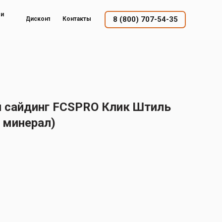
ый
8 (800) 707-54-35
Дисконт
Контакты
 сайдинг FCSPRO Клик Штиль
 минерал)