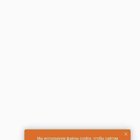
Мы используем файлы cookie, чтобы сайтом