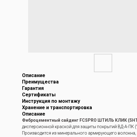
Описание
Преимущества
Гарантия
Сертификаты
Инструкция по монтажу
Хранение и транспортировка
Описание
Фиброцементный сайдинг FCSPRO ШТИЛЬ КЛИК (SHTI
дисперсионной краской для защиты покрытий ВД-А-ПК (V
Производится из минерального армирующего волокна, 