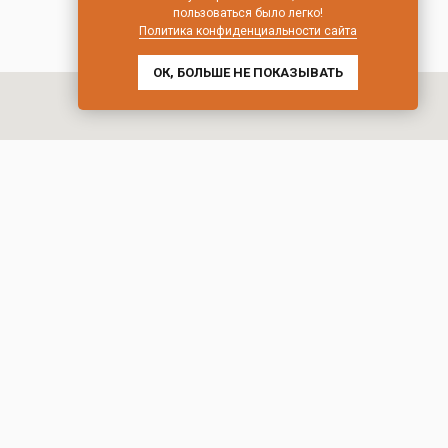
пользоваться было легко!
Политика конфиденциальности сайта
ОК, БОЛЬШЕ НЕ ПОКАЗЫВАТЬ