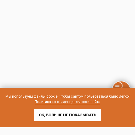
Мы используем файлы cookie, чтобы сайтом пользоваться было легко!
Политика конфиденциальности сайта
ОК, БОЛЬШЕ НЕ ПОКАЗЫВАТЬ