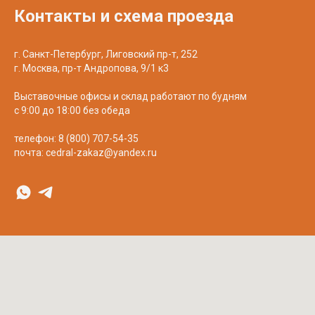
Контакты и схема проезда
г. Санкт-Петербург, Лиговский пр-т, 252
г. Москва, пр-т Андропова, 9/1 к3
Выставочные офисы и склад работают по будням
с 9:00 до 18:00 без обеда
телефон:
8 (800) 707-54-35
почта:
cedral-zakaz@yandex.ru