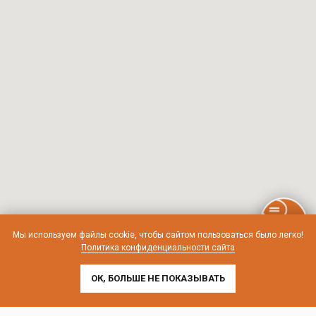
Мы используем файлы cookie, чтобы сайтом пользоваться было легко!
Политика конфиденциальности сайта
ОК, БОЛЬШЕ НЕ ПОКАЗЫВАТЬ