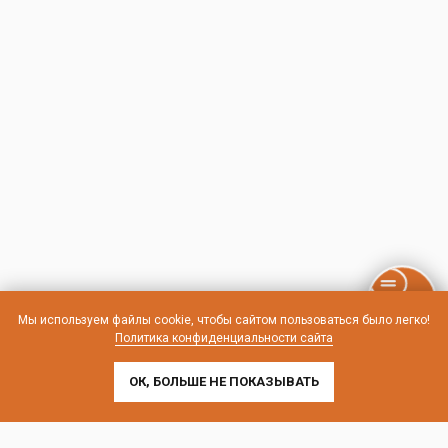
Мы используем файлы cookie, чтобы сайтом пользоваться было легко!
Политика конфиденциальности сайта
ОК, БОЛЬШЕ НЕ ПОКАЗЫВАТЬ