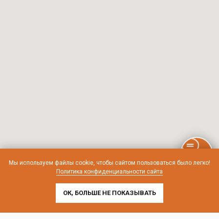
Мы используем файлы cookie, чтобы сайтом пользоваться было легко!
Политика конфиденциальности сайта
ОК, БОЛЬШЕ НЕ ПОКАЗЫВАТЬ