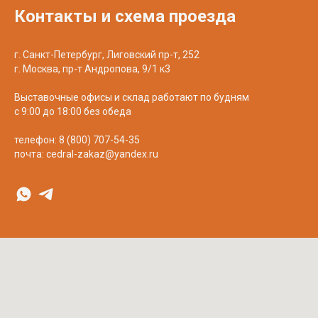
Контакты и схема проезда
г. Санкт-Петербург, Лиговский пр-т, 252
г. Москва, пр-т Андропова, 9/1 к3
Выставочные офисы и склад работают по будням
с 9:00 до 18:00 без обеда
телефон:
8 (800) 707-54-35
почта:
cedral-zakaz@yandex.ru