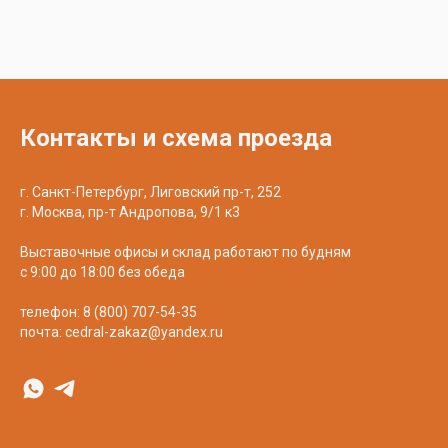
Контакты и схема проезда
г. Санкт-Петербург, Лиговский пр-т, 252
г. Москва, пр-т Андропова, 9/1 к3
Выставочные офисы и склад работают по будням
с 9:00 до 18:00 без обеда
телефон:
8 (800) 707-54-35
почта:
cedral-zakaz@yandex.ru