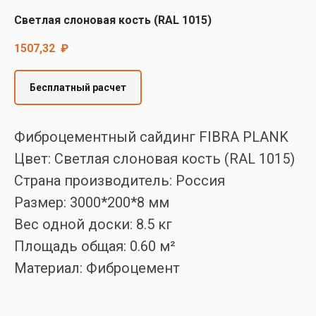
Decover
Светлая слоновая кость (RAL 1015)
Cedral
1507,32
₽
Бесплатный расчет
Фиброцементный сайдинг FIBRA PLANK
Цвет: Светлая слоновая кость (RAL 1015)
Страна производитель: Россия
Размер: 3000*200*8 мм
Вес одной доски: 8.5 кг
Площадь общая: 0.60 м²
Материал: Фиброцемент