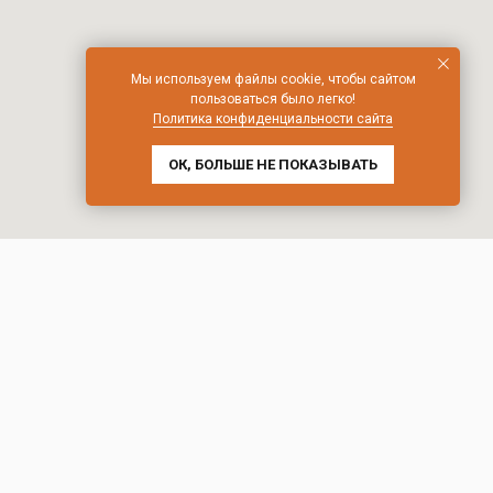
Мы используем файлы cookie, чтобы сайтом
пользоваться было легко!
Политика конфиденциальности сайта
ОК, БОЛЬШЕ НЕ ПОКАЗЫВАТЬ